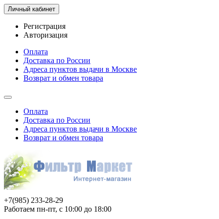
Личный кабинет
Регистрация
Авторизация
Оплата
Доставка по России
Адреса пунктов выдачи в Москве
Возврат и обмен товара
Оплата
Доставка по России
Адреса пунктов выдачи в Москве
Возврат и обмен товара
+7(985) 233-28-29
Работаем пн-пт, с 10:00 до 18:00