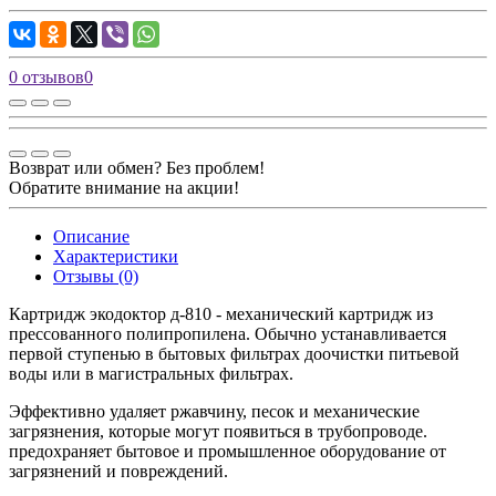
0 отзывов
0
Возврат или обмен? Без проблем!
Обратите внимание на акции!
Описание
Характеристики
Отзывы (0)
Картридж экодоктор д-810 - механический картридж из
прессованного полипропилена. Обычно устанавливается
первой ступенью в бытовых фильтрах доочистки питьевой
воды или в магистральных фильтрах.
Эффективно удаляет ржавчину, песок и механические
загрязнения, которые могут появиться в трубопроводе.
предохраняет бытовое и промышленное оборудование от
загрязнений и повреждений.