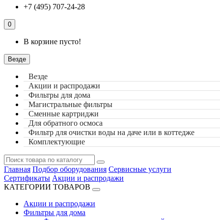
+7 (495) 707-24-28
0
В корзине пусто!
Везде
Везде
Акции и распродажи
Фильтры для дома
Магистральные фильтры
Сменные картриджи
Для обратного осмоса
Фильтр для очистки воды на даче или в коттедже
Комплектующие
Главная
Подбор оборудования
Сервисные услуги
Сертификаты
Акции и распродажи
КАТЕГОРИИ ТОВАРОВ
Акции и распродажи
Фильтры для дома