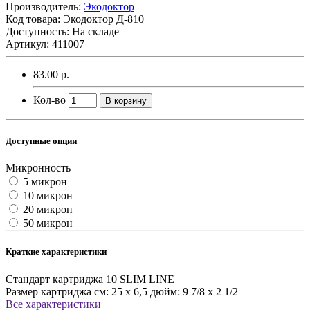
Производитель:
Экодоктор
Код товара:
Экодоктор Д-810
Доступность: На складе
Артикул: 411007
83.00 р.
Кол-во
В корзину
Доступные опции
Микронность
5 микрон
10 микрон
20 микрон
50 микрон
Краткие характеристики
Стандарт картриджа
10 SLIM LINE
Размер картриджа
см: 25 х 6,5 дюйм: 9 7/8 x 2 1/2
Все характеристики