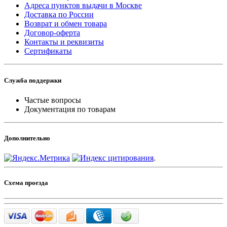
Адреса пунктов выдачи в Москве
Доставка по России
Возврат и обмен товара
Договор-оферта
Контакты и реквизиты
Сертификаты
Служба поддержки
Частые вопросы
Документация по товарам
Дополнительно
.
Схема проезда