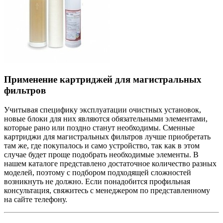
Применение картриджей для магистральных
фильтров
Учитывая специфику эксплуатации очистных установок,
новые блоки для них являются обязательными элементами,
которые рано или поздно станут необходимы. Сменные
картриджи для магистральных фильтров лучше приобретать
там же, где покупалось и само устройство, так как в этом
случае будет проще подобрать необходимые элементы. В
нашем каталоге представлено достаточное количество разных
моделей, поэтому с подбором подходящей сложностей
возникнуть не должно. Если понадобится профильная
консультация, свяжитесь с менеджером по представленному
на сайте телефону.