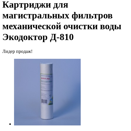
Картриджи для
магистральных фильтров
механической очистки воды
Экодоктор Д-810
Лидер продаж!