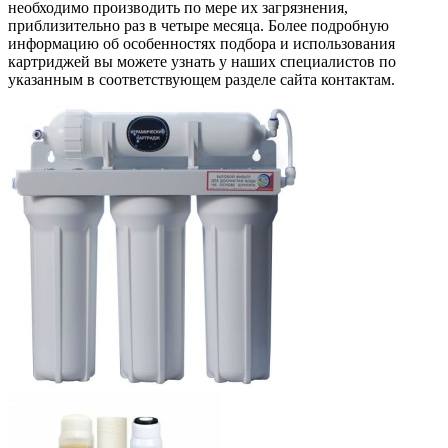
необходимо производить по мере их загрязнения,
приблизительно раз в четыре месяца. Более подробную
информацию об особенностях подбора и использования
картриджей вы можете узнать у наших специалистов по
указанным в соответствующем разделе сайта контактам.