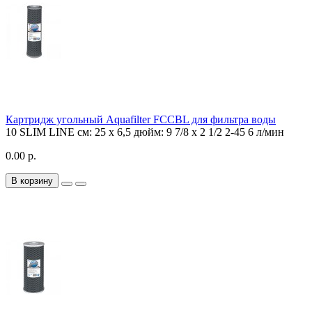
Картридж угольный Aquafilter FCCBL для фильтра воды
10 SLIM LINE
см: 25 х 6,5 дюйм: 9 7/8 x 2 1/2
2-45
6 л/мин
0.00 р.
В корзину