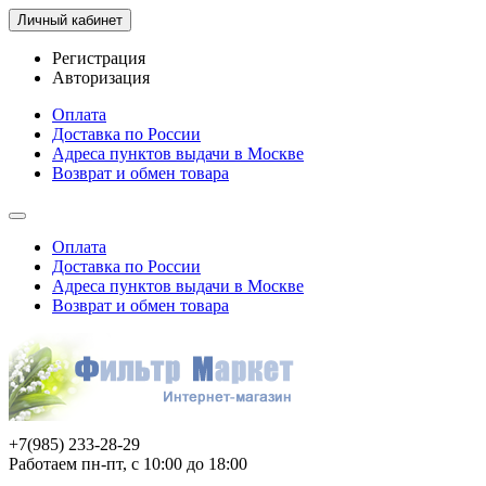
Личный кабинет
Регистрация
Авторизация
Оплата
Доставка по России
Адреса пунктов выдачи в Москве
Возврат и обмен товара
Оплата
Доставка по России
Адреса пунктов выдачи в Москве
Возврат и обмен товара
+7(985) 233-28-29
Работаем пн-пт, с 10:00 до 18:00