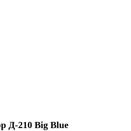
 Д-210 Big Blue