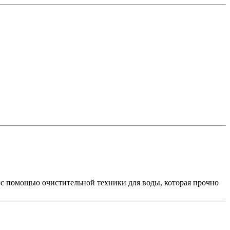
 с помощью очистительной техники для воды, которая прочно