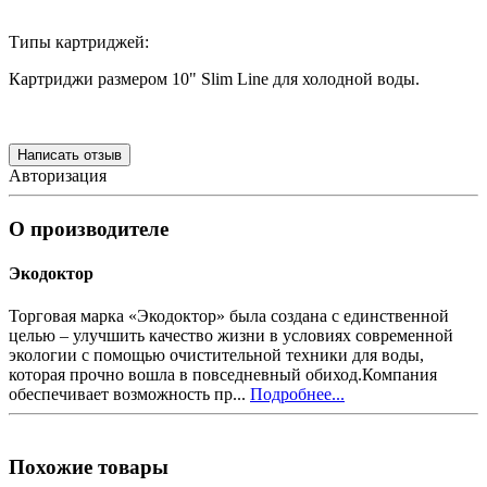
Типы картриджей:
Картриджи размером 10" Slim Line для холодной воды.
Написать отзыв
Авторизация
О производителе
Экодоктор
Торговая марка «Экодоктор» была создана с единственной
целью – улучшить качество жизни в условиях современной
экологии с помощью очистительной техники для воды,
которая прочно вошла в повседневный обиход.Компания
обеспечивает возможность пр...
Подробнее...
Похожие товары