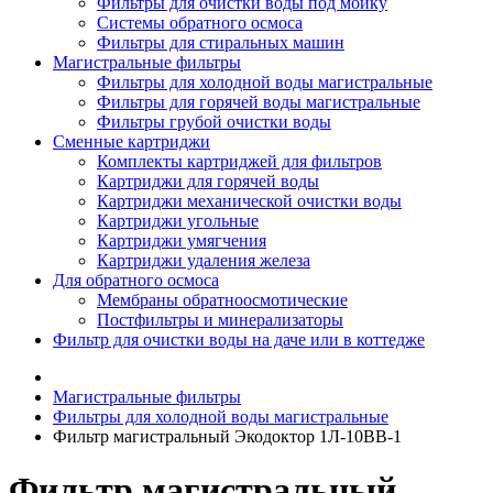
Фильтры для очистки воды под мойку
Системы обратного осмоса
Фильтры для стиральных машин
Магистральные фильтры
Фильтры для холодной воды магистральные
Фильтры для горячей воды магистральные
Фильтры грубой очистки воды
Сменные картриджи
Комплекты картриджей для фильтров
Картриджи для горячей воды
Картриджи механической очистки воды
Картриджи угольные
Картриджи умягчения
Картриджи удаления железа
Для обратного осмоса
Мембраны обратноосмотические
Постфильтры и минерализаторы
Фильтр для очистки воды на даче или в коттедже
Магистральные фильтры
Фильтры для холодной воды магистральные
Фильтр магистральный Экодоктор 1Л-10ВВ-1
Фильтр магистральный