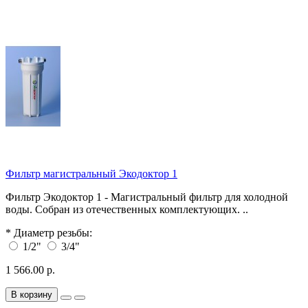
Фильтр магистральный Экодоктор 1
Фильтр Экодоктор 1 - Магистральный фильтр для холодной
воды. Собран из отечественных комплектующих. ..
*
Диаметр резьбы:
1/2"
3/4"
1 566.00 р.
В корзину