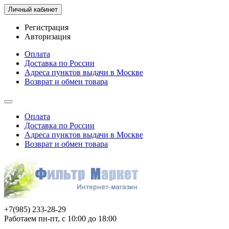
Личный кабинет
Регистрация
Авторизация
Оплата
Доставка по России
Адреса пунктов выдачи в Москве
Возврат и обмен товара
Оплата
Доставка по России
Адреса пунктов выдачи в Москве
Возврат и обмен товара
+7(985) 233-28-29
Работаем пн-пт, с 10:00 до 18:00