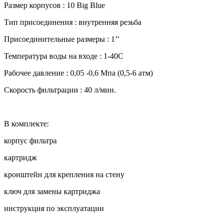
Размер корпусов : 10 Big Blue
Тип присоединения : внутренняя резьба
Присоединительные размеры : 1’’
Температура воды на входе : 1-40С
Рабочее давление : 0,05 -0,6 Мпа (0,5-6 атм)
Скорость фильтрации : 40 л/мин.
В комплекте:
корпус фильтра
картридж
кронштейн для крепления на стену
ключ для замены картриджа
инструкция по эксплуатации