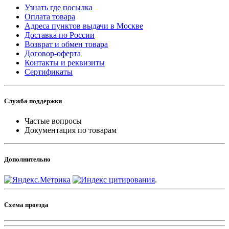
Узнать где посылка
Оплата товара
Адреса пунктов выдачи в Москве
Доставка по России
Возврат и обмен товара
Договор-оферта
Контакты и реквизиты
Сертификаты
Служба поддержки
Частые вопросы
Документация по товарам
Дополнительно
.
Схема проезда