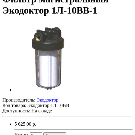
Экодоктор 1Л-10ВВ-1
Производитель:
Экодоктор
Код товара:
Экодоктор 1Л-10ВВ-1
Доступность: На складе
5 625.00 р.