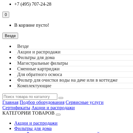
+7 (495) 707-24-28
0
В корзине пусто!
Везде
Везде
Акции и распродажи
Фильтры для дома
Магистральные фильтры
Сменные картриджи
Для обратного осмоса
Фильтр для очистки воды на даче или в коттедже
Комплектующие
Главная
Подбор оборудования
Сервисные услуги
Сертификаты
Акции и распродажи
КАТЕГОРИИ ТОВАРОВ
Акции и распродажи
Фильтры для дома