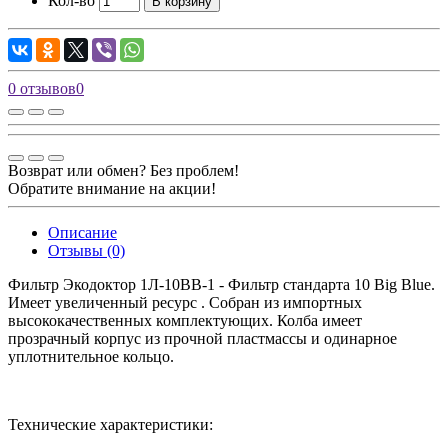
Кол-во
В корзину
0 отзывов
0
Возврат или обмен? Без проблем!
Обратите внимание на акции!
Описание
Отзывы (0)
Фильтр Экодоктор 1Л-10ВВ-1 - Фильтр стандарта 10 Big Blue.
Имеет увеличенный ресурс . Собран из импортных
высококачественных комплектующих. Колба имеет
прозрачный корпус из прочной пластмассы и одинарное
уплотнительное кольцо.
Технические характеристики: